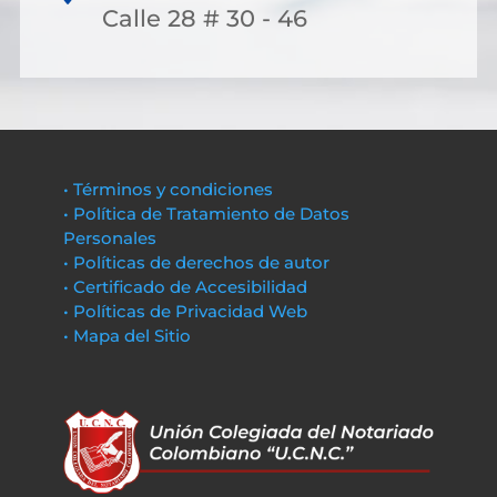
Calle 28 # 30 - 46
• Términos y condiciones
• Política de Tratamiento de Datos
Personales
• Políticas de derechos de autor
• Certificado de Accesibilidad
• Políticas de Privacidad Web
• Mapa del Sitio