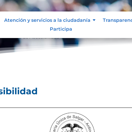
Atención y servicios a la ciudadanía
Transparen
Participa
ertificado de Accesibilidad
sibilidad