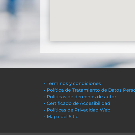
• Términos y condiciones
• Política de Tratamiento de Datos Pers
• Políticas de derechos de autor
• Certificado de Accesibilidad
• Políticas de Privacidad Web
• Mapa del Sitio