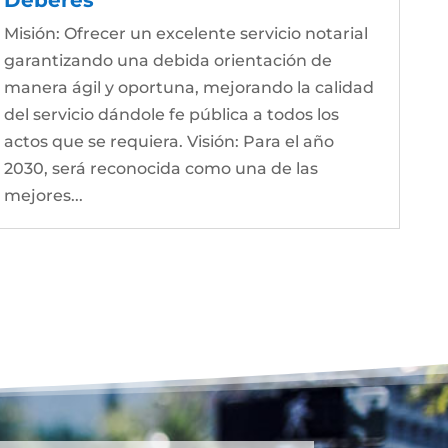
Misión: Ofrecer un excelente servicio notarial
garantizando una debida orientación de
manera ágil y oportuna, mejorando la calidad
del servicio dándole fe pública a todos los
actos que se requiera. Visión: Para el año
2030, será reconocida como una de las
mejores...