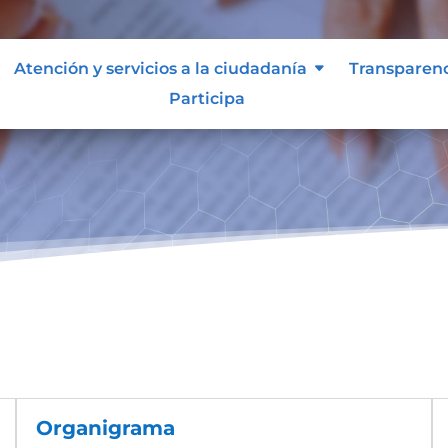
Atención y servicios a la ciudadanía
Transparen
Participa
Organigrama