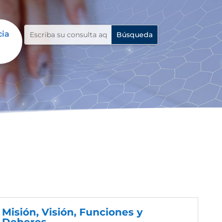
cia
Misión, Visión, Funciones y
Deberes