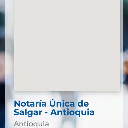
Notaría Única de
Salgar - Antioquia
Antioquia