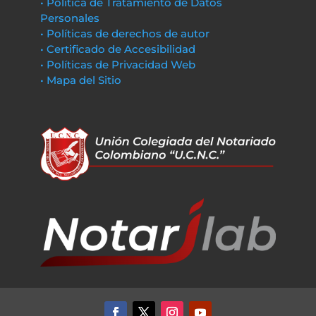
• Política de Tratamiento de Datos
Personales
• Políticas de derechos de autor
• Certificado de Accesibilidad
• Políticas de Privacidad Web
• Mapa del Sitio