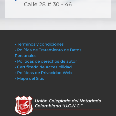
Calle 28 # 30 - 46
• Términos y condiciones
• Política de Tratamiento de Datos
Personales
• Políticas de derechos de autor
• Certificado de Accesibilidad
• Políticas de Privacidad Web
• Mapa del Sitio