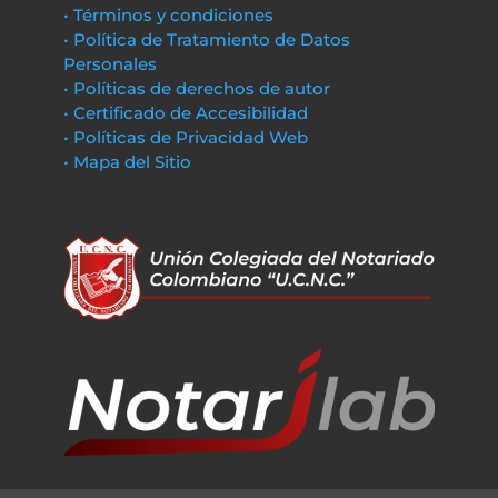
• Términos y condiciones
• Política de Tratamiento de Datos
Personales
• Políticas de derechos de autor
• Certificado de Accesibilidad
• Políticas de Privacidad Web
• Mapa del Sitio