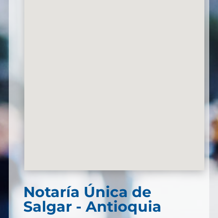
Notaría Única de
Salgar - Antioquia