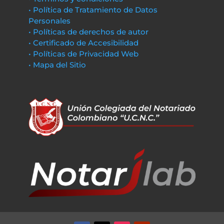
• Política de Tratamiento de Datos
Personales
• Políticas de derechos de autor
• Certificado de Accesibilidad
• Políticas de Privacidad Web
• Mapa del Sitio