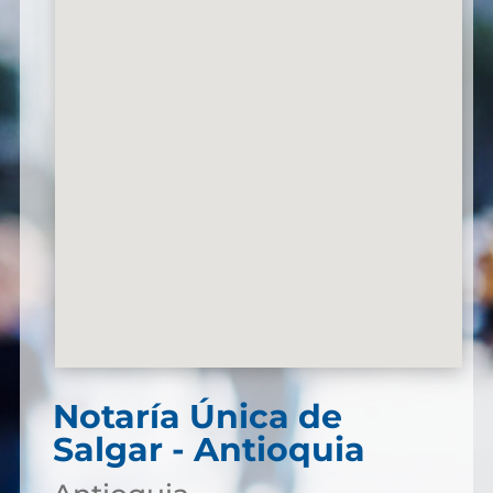
Notaría Única de
Salgar - Antioquia