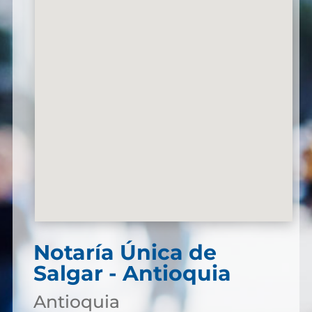
Notaría Única de
Salgar - Antioquia
Antioquia