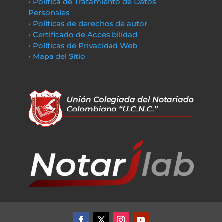
• Política de Tratamiento de Datos
Personales
• Políticas de derechos de autor
• Certificado de Accesibilidad
• Políticas de Privacidad Web
• Mapa del Sitio