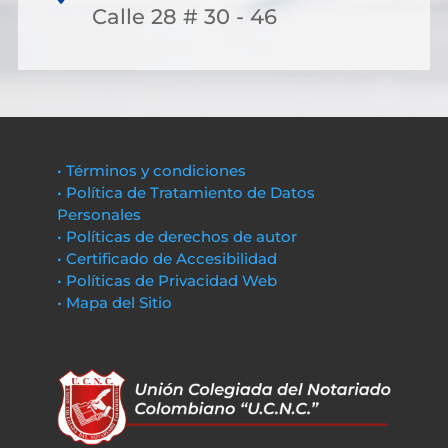
Calle 28 # 30 - 46
• Términos y condiciones
• Política de Tratamiento de Datos
Personales
• Políticas de derechos de autor
• Certificado de Accesibilidad
• Políticas de Privacidad Web
• Mapa del Sitio