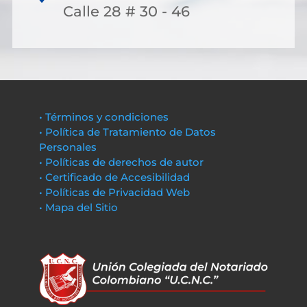
Calle 28 # 30 - 46
• Términos y condiciones
• Política de Tratamiento de Datos
Personales
• Políticas de derechos de autor
• Certificado de Accesibilidad
• Políticas de Privacidad Web
• Mapa del Sitio