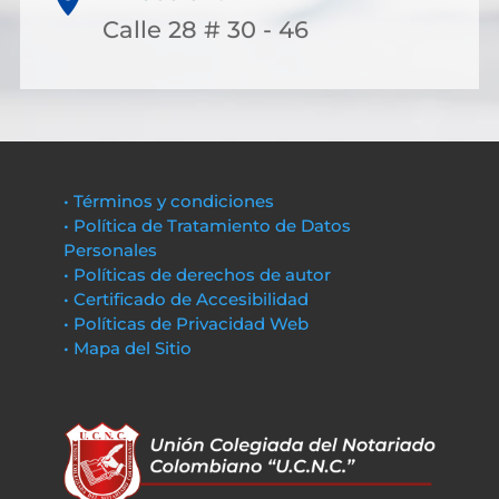
Calle 28 # 30 - 46
• Términos y condiciones
• Política de Tratamiento de Datos
Personales
• Políticas de derechos de autor
• Certificado de Accesibilidad
• Políticas de Privacidad Web
• Mapa del Sitio