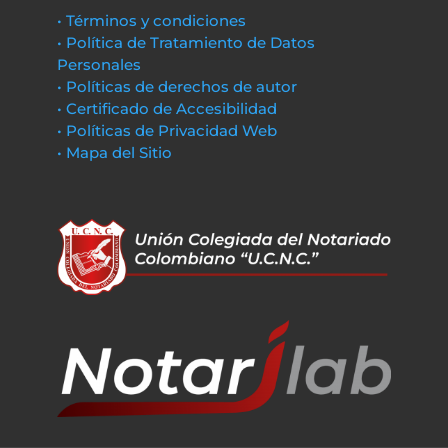
• Términos y condiciones
• Política de Tratamiento de Datos
Personales
• Políticas de derechos de autor
• Certificado de Accesibilidad
• Políticas de Privacidad Web
• Mapa del Sitio