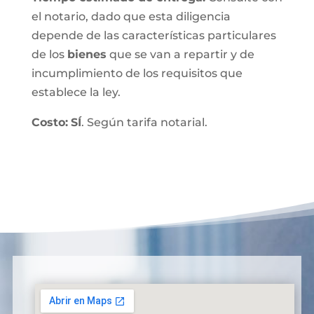
el notario, dado que esta diligencia
depende de las características particulares
de los
bienes
que se van a repartir y de
incumplimiento de los requisitos que
establece la ley.
Costo:
SÍ
. Según tarifa notarial.