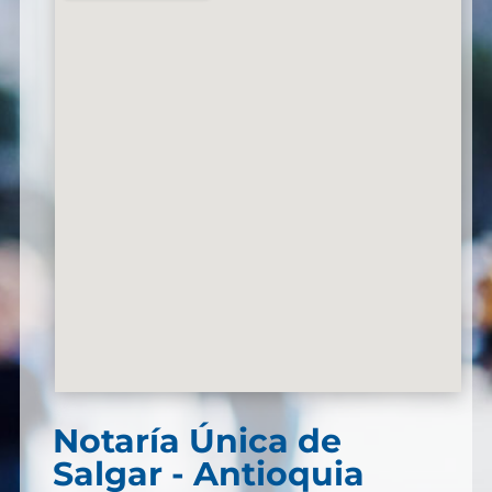
Notaría Única de
Salgar - Antioquia