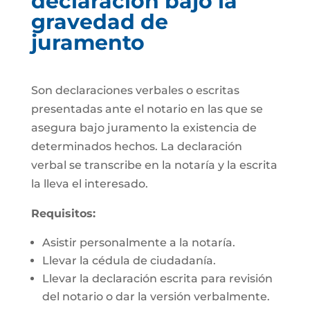
declaración bajo la
gravedad de
juramento
Son declaraciones verbales o escritas
presentadas ante el notario en las que se
asegura bajo juramento la existencia de
determinados hechos. La declaración
verbal se transcribe en la notaría y la escrita
la lleva el interesado.
Requisitos:
Asistir personalmente a la notaría.
Llevar la cédula de ciudadanía.
Llevar la declaración escrita para revisión
del notario o dar la versión verbalmente.