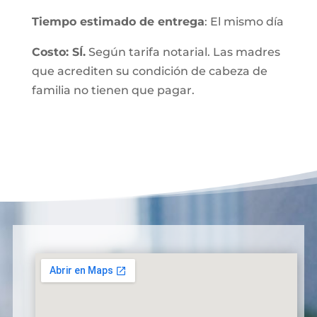
Tiempo estimado de entrega
: El mismo día
Costo: SÍ.
Según tarifa notarial. Las madres
que acrediten su condición de cabeza de
familia no tienen que pagar.