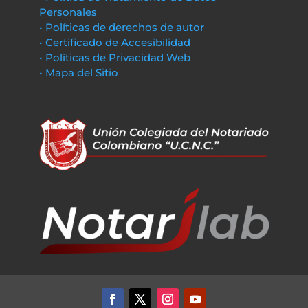
Personales
• Políticas de derechos de autor
• Certificado de Accesibilidad
• Políticas de Privacidad Web
• Mapa del Sitio