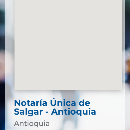
Notaría Única de
Salgar - Antioquia
Antioquia