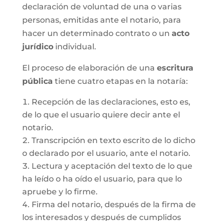
declaración de voluntad de una o varias
personas, emitidas ante el notario, para
hacer un determinado contrato o un
acto
jurídico
individual.
El proceso de elaboración de una
escritura
pública
tiene cuatro etapas en la notaría:
Recepción de las declaraciones, esto es,
de lo que el usuario quiere decir ante el
notario.
Transcripción en texto escrito de lo dicho
o declarado por el usuario, ante el notario.
Lectura y aceptación del texto de lo que
ha leído o ha oído el usuario, para que lo
apruebe y lo firme.
Firma del notario, después de la firma de
los interesados y después de cumplidos