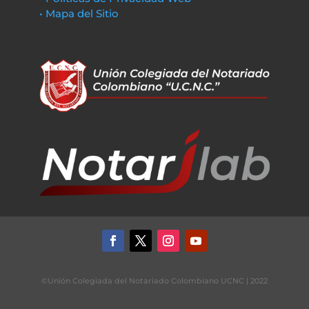
• Mapa del Sitio
©Unión Colegiada del Notariado Colombiano UCNC | 2022