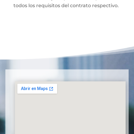
todos los requisitos del contrato respectivo.