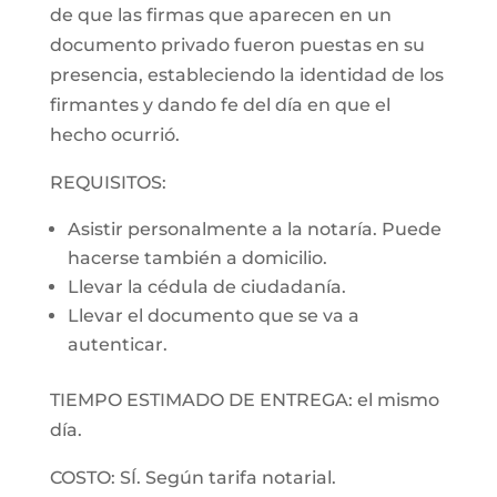
de que las firmas que aparecen en un
documento privado fueron puestas en su
presencia, estableciendo la identidad de los
firmantes y dando fe del día en que el
hecho ocurrió.
REQUISITOS:
Asistir personalmente a la notaría. Puede
hacerse también a domicilio.
Llevar la cédula de ciudadanía.
Llevar el documento que se va a
autenticar.
TIEMPO ESTIMADO DE ENTREGA: el mismo
día.
COSTO: SÍ. Según tarifa notarial.