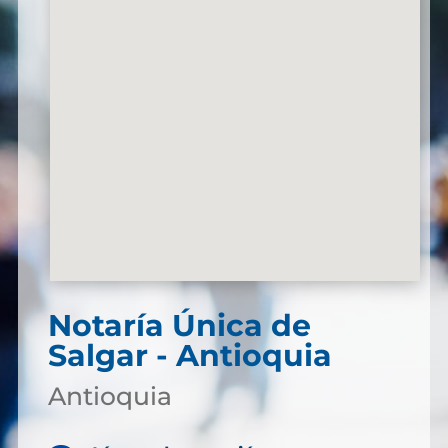
Notaría Única de
Salgar - Antioquia
Antioquia