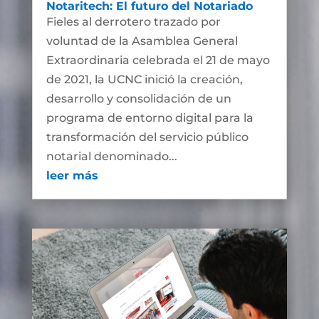
Notaritech: El futuro del Notariado
Fieles al derrotero trazado por
voluntad de la Asamblea General
Extraordinaria celebrada el 21 de mayo
de 2021, la UCNC inició la creación,
desarrollo y consolidación de un
programa de entorno digital para la
transformación del servicio público
notarial denominado...
leer más