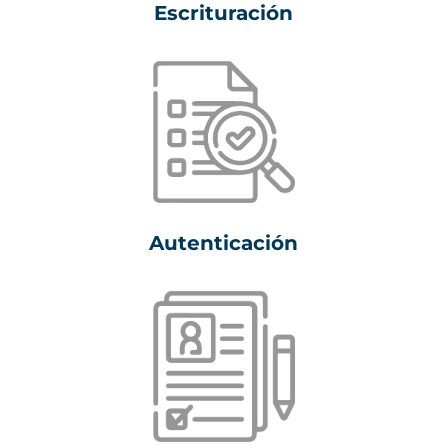
Escrituración
Autenticación