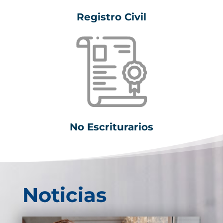
Registro Civil
No Escriturarios
Noticias