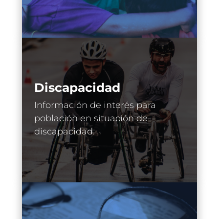
Discapacidad
Información de interés para
población en situación de
discapacidad.