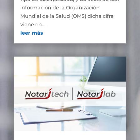
información de la Organización
Mundial de la Salud (OMS) dicha cifra
viene en...
leer más