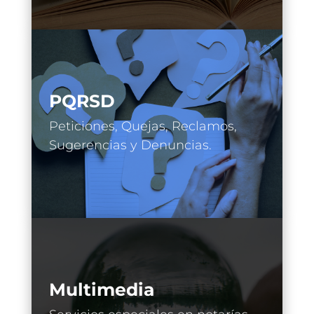
PQRSD
Peticiones, Quejas, Reclamos,
Sugerencias y Denuncias.
Multimedia