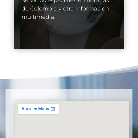
Servicios especiales en notarías
de Colombia y otra información
multimedia.