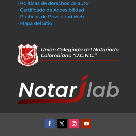
• Políticas de derechos de autor
• Certificado de Accesibilidad
• Políticas de Privacidad Web
• Mapa del Sitio