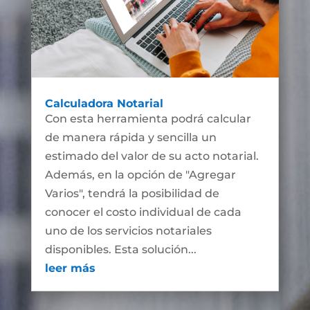
Calculadora Notarial
Con esta herramienta podrá calcular
de manera rápida y sencilla un
estimado del valor de su acto notarial.
Además, en la opción de "Agregar
Varios", tendrá la posibilidad de
conocer el costo individual de cada
uno de los servicios notariales
disponibles. Esta solución...
leer más