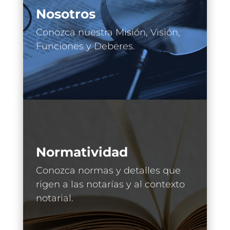
Nosotros
Conozca nuestra Misión, Visión,
Funciones y Deberes.
Normatividad
Conozca normas y detalles que
rigen a las notarías y al contexto
notarial.