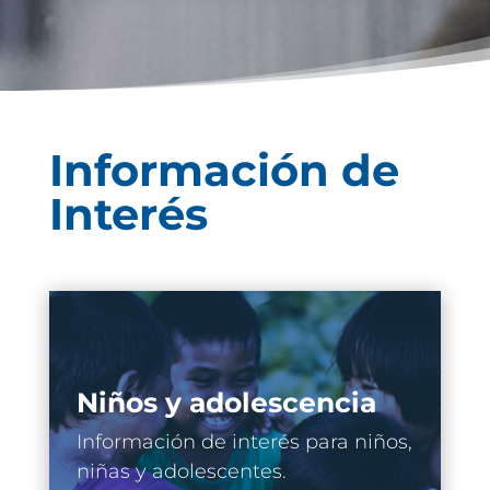
Información de
Interés
Niños y adolescencia
Información de interés para niños,
niñas y adolescentes.